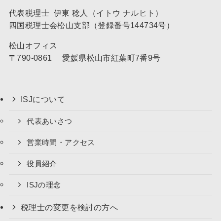
代表税理士 伊東 稔人（イトウ ナルヒト）
四国税理士会松山支部（登録番号144734号）
松山オフィス
〒790-0861 愛媛県松山市紅葉町7番9号
ISJについて
代表あいさつ
営業時間・アクセス
役員紹介
ISJの理念
税理士の変更を検討の方へ