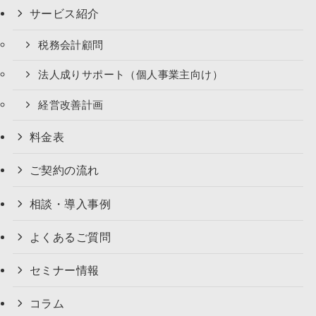
サービス紹介
税務会計顧問
法人成りサポート（個人事業主向け）
経営改善計画
料金表
ご契約の流れ
相談・導入事例
よくあるご質問
セミナー情報
コラム