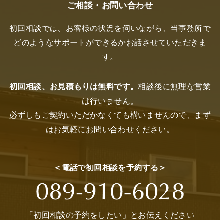
ご相談・お問い合わせ
初回相談では、お客様の状況を伺いながら、当事務所で
どのようなサポートができるかお話させていただきま
す。
初回相談、お見積もりは無料です。
相談後に無理な営業
は行いません。
必ずしもご契約いただかなくても構いませんので、まず
はお気軽にお問い合わせください。
＜電話で初回相談を予約する＞
「初回相談の予約をしたい」とお伝えください