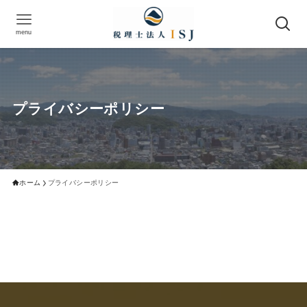
menu
プライバシーポリシー
ホーム
プライバシーポリシー